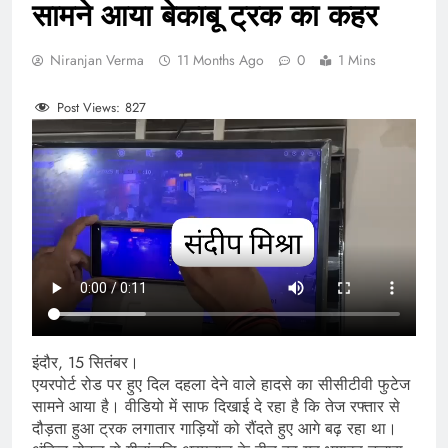
सामने आया बेकाबू ट्रक का कहर
Niranjan Verma
11 Months Ago
0
1 Mins
Post Views:
827
इंदौर, 15 सितंबर।
एयरपोर्ट रोड पर हुए दिल दहला देने वाले हादसे का सीसीटीवी फुटेज
सामने आया है। वीडियो में साफ दिखाई दे रहा है कि तेज रफ्तार से
दौड़ता हुआ ट्रक लगातार गाड़ियों को रौंदते हुए आगे बढ़ रहा था।