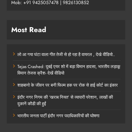
Mob: +91 9425057478 | 9826130852
Most Read
लो आ गया घंटा वाला गीत तेजी से हो रहा है वायरल , देखे वीडियो..
Tejas Crashed: दुबई एयर शो में बड़ा विमान हादसा, भारतीय लड़ाकू
विमान तेजस क्रैश- देखें वीडियो
शाहबानो के जीवन पर बनी फिल्म हक पर रोक से हाई कोर्ट का इंकार
इंदौर नगर निगम की ‘खराब नियत’ से व्यापारी परेशान, लाखों की
दुकानें कौडी की हुईं
भारतीय जनता पार्टी इंदौर नगर पदाधिकारियों की घोषणा