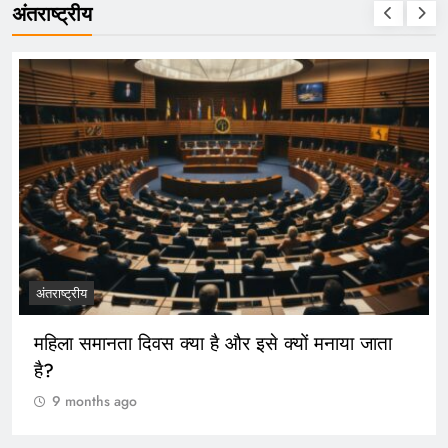
अंतराष्ट्रीय
अंतराष्ट्रीय
महिला समानता दिवस क्या है और इसे क्यों मनाया जाता
है?
9 months ago