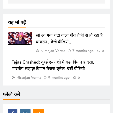
यह भी पढ़ें
लो आ गया घंटा वाला गीत तेजी से हो रहा है
वायरल , देखे वीडियो..
Niranjan Verma
7 months ago
0
Tejas Crashed: दुबई एयर शो में बड़ा विमान हादसा,
भारतीय लड़ाकू विमान तेजस क्रैश- देखें वीडियो
Niranjan Verma
9 months ago
0
फॉलो करें