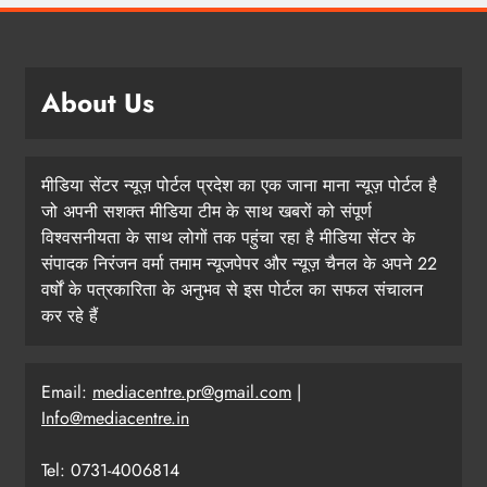
About Us
मीडिया सेंटर न्यूज़ पोर्टल प्रदेश का एक जाना माना न्यूज़ पोर्टल है
जो अपनी सशक्त मीडिया टीम के साथ खबरों को संपूर्ण
विश्वसनीयता के साथ लोगों तक पहुंचा रहा है मीडिया सेंटर के
संपादक निरंजन वर्मा तमाम न्यूजपेपर और न्यूज़ चैनल के अपने 22
वर्षों के पत्रकारिता के अनुभव से इस पोर्टल का सफल संचालन
कर रहे हैं
Email:
mediacentre.pr@gmail.com
|
Info@mediacentre.in
Tel: 0731-4006814