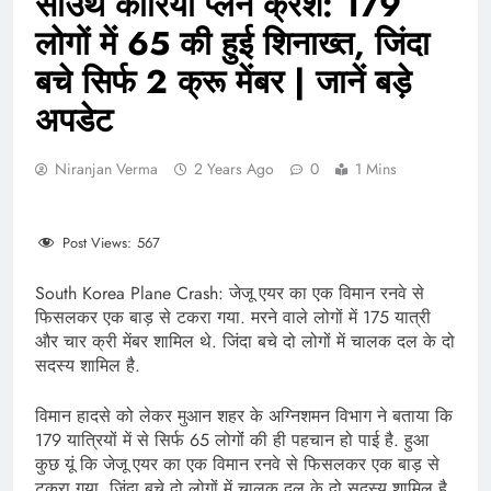
साउथ कोरिया प्लेन क्रैश: 179
लोगों में 65 की हुई शिनाख्त, जिंदा
बचे सिर्फ 2 क्रू मेंबर | जानें बड़े
अपडेट
Niranjan Verma
2 Years Ago
0
1 Mins
Post Views:
567
South Korea Plane Crash: जेजू एयर का एक विमान रनवे से
फिसलकर एक बाड़ से टकरा गया. मरने वाले लोगों में 175 यात्री
और चार क्री मेंबर शामिल थे. जिंदा बचे दो लोगों में चालक दल के दो
सदस्य शामिल है.
विमान हादसे को लेकर मुआन शहर के अग्निशमन विभाग ने बताया कि
179 यात्रियों में से सिर्फ 65 लोगोंं की ही पहचान हो पाई है. हुआ
कुछ यूं कि जेजू एयर का एक विमान रनवे से फिसलकर एक बाड़ से
टकरा गया. जिंदा बचे दो लोगों में चालक दल के दो सदस्य शामिल है.