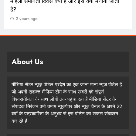
महिला समानता दिवस क्या है और इसे क्यों मनाया जाता
है?
2 years ago
About Us
मीडिया सेंटर न्यूज़ पोर्टल प्रदेश का एक जाना माना न्यूज़ पोर्टल है
जो अपनी सशक्त मीडिया टीम के साथ खबरों को संपूर्ण
विश्वसनीयता के साथ लोगों तक पहुंचा रहा है मीडिया सेंटर के
संपादक निरंजन वर्मा तमाम न्यूजपेपर और न्यूज़ चैनल के अपने 22
वर्षों के पत्रकारिता के अनुभव से इस पोर्टल का सफल संचालन
कर रहे हैं