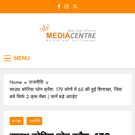
Skip
to
content
Media Centre
An Ethical Influencer
MENU
Home
राजनीति
साउथ कोरिया प्लेन क्रैश: 179 लोगों में 65 की हुई शिनाख्त, जिंदा
बचे सिर्फ 2 क्रू मेंबर | जानें बड़े अपडेट
क्राइम
राजनीति