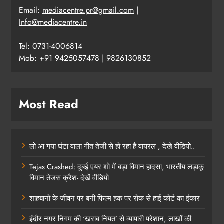
Email:
mediacentre.pr@gmail.com
|
Info@mediacentre.in
Tel: 0731-4006814
Mob: +91 9425057478 | 9826130852
Most Read
लो आ गया घंटा वाला गीत तेजी से हो रहा है वायरल , देखे वीडियो..
Tejas Crashed: दुबई एयर शो में बड़ा विमान हादसा, भारतीय लड़ाकू
विमान तेजस क्रैश- देखें वीडियो
शाहबानो के जीवन पर बनी फिल्म हक पर रोक से हाई कोर्ट का इंकार
इंदौर नगर निगम की ‘खराब नियत’ से व्यापारी परेशान, लाखों की