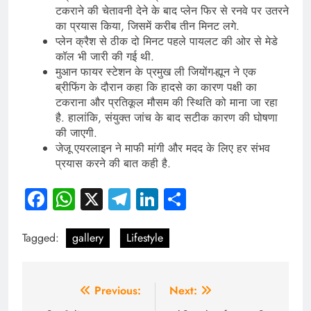
टकराने की चेतावनी देने के बाद प्लेन फिर से रनवे पर उतरने
का प्रयास किया, जिसमें करीब तीन मिनट लगे.
प्लेन क्रैश से ठीक दो मिनट पहले पायलट की ओर से मेडे
कॉल भी जारी की गई थी.
मुआन फायर स्टेशन के प्रमुख ली जियोंग-ह्यून ने एक
ब्रीफिंग के दौरान कहा कि हादसे का कारण पक्षी का
टकराना और प्रतिकूल मौसम की स्थिति को माना जा रहा
है. हालांकि, संयुक्त जांच के बाद सटीक कारण की घोषणा
की जाएगी.
जेजू एयरलाइन ने माफी मांगी और मदद के लिए हर संभव
प्रयास करने की बात कही है.
Facebook
WhatsApp
X
Telegram
LinkedIn
Share
Tagged:
gallery
Lifestyle
Post
Previous:
Next: