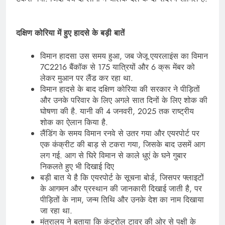
दक्षिण कोरिया में हुए हादसे के बड़ी बातें
विमान हादसा उस समय हुआ, जब जेजू एयरलाइंस का विमान
7C2216 बैंकॉक से 175 यात्रियों और 6 क्रू मेंबर को
लेकर मुआन पर लैंड कर रहा था.
विमान हादसे के बाद दक्षिण कोरिया की सरकार ने पीड़ितों
और उनके परिवार के लिए अगले सात दिनों के लिए शोक की
घोषणा की है. यानी की 4 जनवरी, 2025 तक राष्ट्रीय
शोक का ऐलान किया है.
लैंडिंग के समय विमान रनवे से उतर गया और एयरपोर्ट पर
एक कंक्रीट की बाड़ से टकरा गया, जिसके बाद उसमें आग
लग गई. आग से घिरे विमान से काले धुएं के घने गुबार
निकलते हुए भी दिखाई दिए
बड़ी बात ये है कि एयरपोर्ट के सूचना बोर्ड, जिसपर फ्लाइटों
के आगमन और प्रस्थान की जानकारी दिखाई जाती है, पर
पीड़ितों के नाम, जन्म तिथि और उनके देश का नाम दिखाया
जा रहा था.
मंत्रालय ने बताया कि कंट्रोल टावर की ओर से पक्षी के