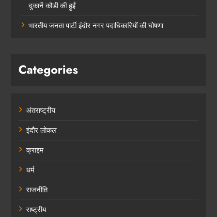
दुकानें कौडी की हुईं
भारतीय जनता पार्टी इंदौर नगर पदाधिकारियों की घोषणा
Categories
अंतराष्ट्रीय
इंदौर लोकल
क्राइम
धर्म
राजनीति
राष्ट्रीय