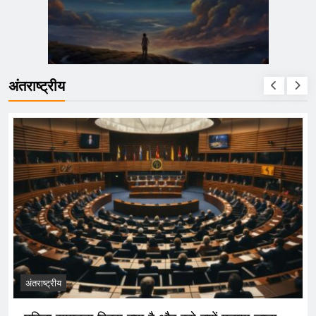
अंतराष्ट्रीय
अंतराष्ट्रीय