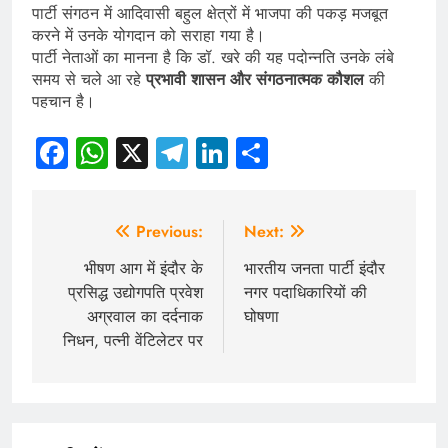
पार्टी संगठन में आदिवासी बहुल क्षेत्रों में भाजपा की पकड़ मजबूत
करने में उनके योगदान को सराहा गया है।
पार्टी नेताओं का मानना है कि डॉ. खरे की यह पदोन्नति उनके लंबे
समय से चले आ रहे
प्रभावी शासन और संगठनात्मक कौशल
की
पहचान है।
Facebook
WhatsApp
X
Telegram
LinkedIn
Share
Post
Previous:
Next:
navigation
भीषण आग में इंदौर के
भारतीय जनता पार्टी इंदौर
प्रसिद्ध उद्योगपति प्रवेश
नगर पदाधिकारियों की
अग्रवाल का दर्दनाक
घोषणा
निधन, पत्नी वेंटिलेटर पर