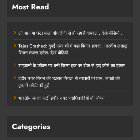
Most Read
लो आ गया घंटा वाला गीत तेजी से हो रहा है वायरल , देखे वीडियो..
Tejas Crashed: दुबई एयर शो में बड़ा विमान हादसा, भारतीय लड़ाकू
विमान तेजस क्रैश- देखें वीडियो
शाहबानो के जीवन पर बनी फिल्म हक पर रोक से हाई कोर्ट का इंकार
इंदौर नगर निगम की ‘खराब नियत’ से व्यापारी परेशान, लाखों की
दुकानें कौडी की हुईं
भारतीय जनता पार्टी इंदौर नगर पदाधिकारियों की घोषणा
Categories