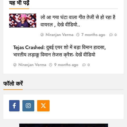
यह भी पढ़ें
लो आ गया घंटा वाला गीत तेजी से हो रहा है
वायरल , देखे वीडियो..
Niranjan Verma
7 months ago
0
Tejas Crashed: दुबई एयर शो में बड़ा विमान हादसा,
भारतीय लड़ाकू विमान तेजस क्रैश- देखें वीडियो
Niranjan Verma
9 months ago
0
फॉलो करें