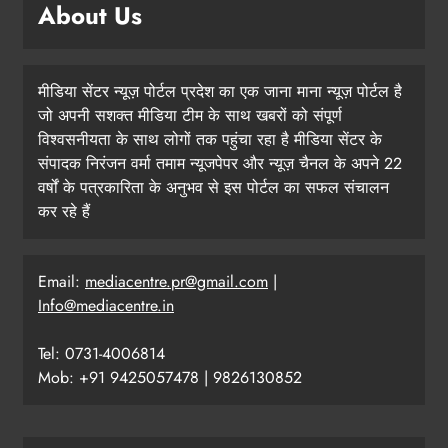
About Us
मीडिया सेंटर न्यूज़ पोर्टल प्रदेश का एक जाना माना न्यूज़ पोर्टल है
जो अपनी सशक्त मीडिया टीम के साथ खबरों को संपूर्ण
विश्वसनीयता के साथ लोगों तक पहुंचा रहा है मीडिया सेंटर के
संपादक निरंजन वर्मा तमाम न्यूजपेपर और न्यूज़ चैनल के अपने 22
वर्षों के पत्रकारिता के अनुभव से इस पोर्टल का सफल संचालन
कर रहे हैं
Email:
mediacentre.pr@gmail.com
|
Info@mediacentre.in
Tel: 0731-4006814
Mob: +91 9425057478 | 9826130852