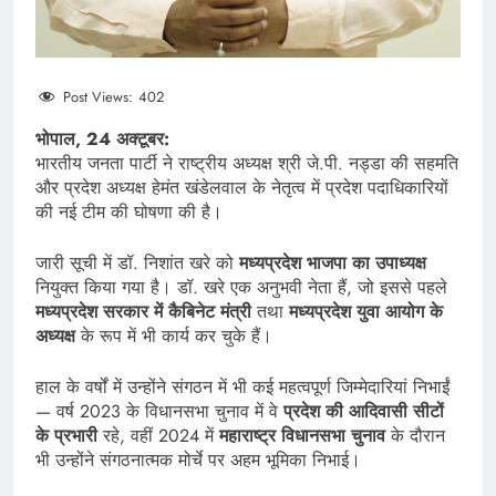
Post Views:
402
भोपाल, 24 अक्टूबर:
भारतीय जनता पार्टी ने राष्ट्रीय अध्यक्ष श्री जे.पी. नड्डा की सहमति
और प्रदेश अध्यक्ष हेमंत खंडेलवाल के नेतृत्व में प्रदेश पदाधिकारियों
की नई टीम की घोषणा की है।
जारी सूची में डॉ. निशांत खरे को
मध्यप्रदेश भाजपा का उपाध्यक्ष
नियुक्त किया गया है। डॉ. खरे एक अनुभवी नेता हैं, जो इससे पहले
मध्यप्रदेश सरकार में कैबिनेट मंत्री
तथा
मध्यप्रदेश युवा आयोग के
अध्यक्ष
के रूप में भी कार्य कर चुके हैं।
हाल के वर्षों में उन्होंने संगठन में भी कई महत्वपूर्ण जिम्मेदारियां निभाईं
— वर्ष 2023 के विधानसभा चुनाव में वे
प्रदेश की आदिवासी सीटों
के प्रभारी
रहे, वहीं 2024 में
महाराष्ट्र विधानसभा चुनाव
के दौरान
भी उन्होंने संगठनात्मक मोर्चे पर अहम भूमिका निभाई।