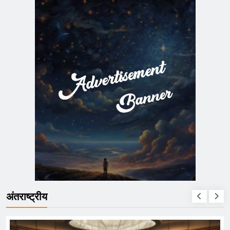
अंतराष्ट्रीय