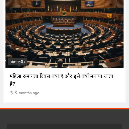
अंतराष्ट्रीय
महिला समानता दिवस क्या है और इसे क्यों मनाया जाता
है?
9 months ago