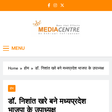
Skip
to
content
Media Centre
An Ethical Influencer
MENU
Home
होम
डॉ. निशांत खरे बने मध्यप्रदेश भाजपा के उपाध्यक्ष
होम
डॉ. निशांत खरे बने मध्यप्रदेश
भाजपा के उपाध्यक्ष