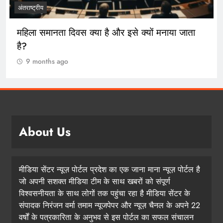
अंतराष्ट्रीय
महिला समानता दिवस क्या है और इसे क्यों मनाया जाता
है?
9 months ago
About Us
मीडिया सेंटर न्यूज़ पोर्टल प्रदेश का एक जाना माना न्यूज़ पोर्टल है
जो अपनी सशक्त मीडिया टीम के साथ खबरों को संपूर्ण
विश्वसनीयता के साथ लोगों तक पहुंचा रहा है मीडिया सेंटर के
संपादक निरंजन वर्मा तमाम न्यूजपेपर और न्यूज़ चैनल के अपने 22
वर्षों के पत्रकारिता के अनुभव से इस पोर्टल का सफल संचालन