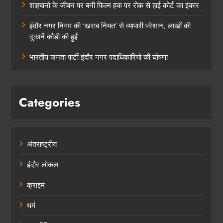
शाहबानो के जीवन पर बनी फिल्म हक पर रोक से हाई कोर्ट का इंकार
इंदौर नगर निगम की ‘खराब नियत’ से व्यापारी परेशान, लाखों की
दुकानें कौडी की हुईं
भारतीय जनता पार्टी इंदौर नगर पदाधिकारियों की घोषणा
Categories
अंतराष्ट्रीय
इंदौर लोकल
क्राइम
धर्म