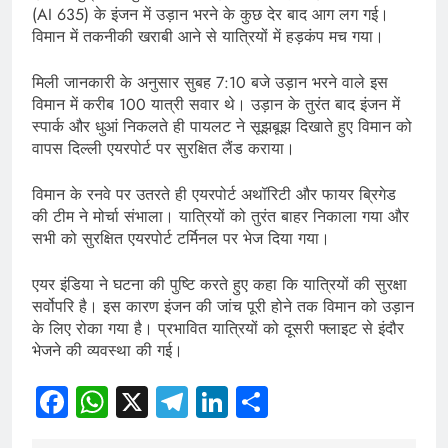
(AI 635) के इंजन में उड़ान भरने के कुछ देर बाद आग लग गई।
विमान में तकनीकी खराबी आने से यात्रियों में हड़कंप मच गया।
मिली जानकारी के अनुसार सुबह 7:10 बजे उड़ान भरने वाले इस
विमान में करीब 100 यात्री सवार थे। उड़ान के तुरंत बाद इंजन में
स्पार्क और धुआं निकलते ही पायलट ने सूझबूझ दिखाते हुए विमान को
वापस दिल्ली एयरपोर्ट पर सुरक्षित लैंड कराया।
विमान के रनवे पर उतरते ही एयरपोर्ट अथॉरिटी और फायर ब्रिगेड
की टीम ने मोर्चा संभाला। यात्रियों को तुरंत बाहर निकाला गया और
सभी को सुरक्षित एयरपोर्ट टर्मिनल पर भेज दिया गया।
एयर इंडिया ने घटना की पुष्टि करते हुए कहा कि यात्रियों की सुरक्षा
सर्वोपरि है। इस कारण इंजन की जांच पूरी होने तक विमान को उड़ान
के लिए रोका गया है। प्रभावित यात्रियों को दूसरी फ्लाइट से इंदौर
भेजने की व्यवस्था की गई।
Facebook
WhatsApp
X
Telegram
LinkedIn
Share