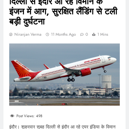
दिल्ली से इंदौर आ रहे विमान के
इंजन में आग, सुरक्षित लैंडिंग से टली
बड़ी दुर्घटना
Niranjan Verma
11 Months Ago
0
1 Mins
Post Views:
498
इंदौर। शुक्रवार सुबह दिल्ली से इंदौर आ रहे एयर इंडिया के विमान