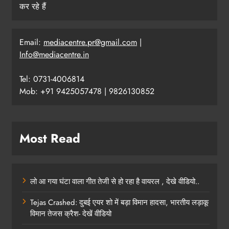
कर रहे हैं
Email:
mediacentre.pr@gmail.com
|
Info@mediacentre.in
Tel: 0731-4006814
Mob: +91 9425057478 | 9826130852
Most Read
लो आ गया घंटा वाला गीत तेजी से हो रहा है वायरल , देखे वीडियो..
Tejas Crashed: दुबई एयर शो में बड़ा विमान हादसा, भारतीय लड़ाकू
विमान तेजस क्रैश- देखें वीडियो