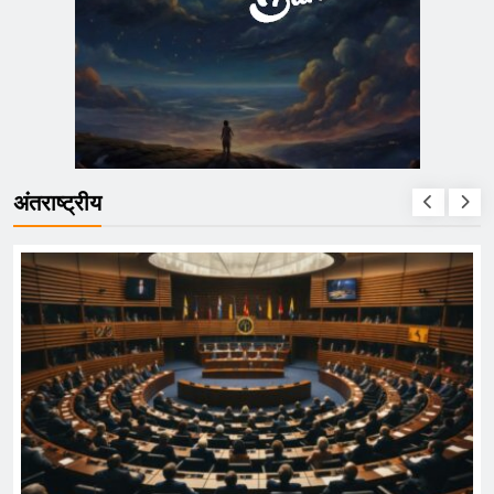
अंतराष्ट्रीय