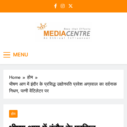
Skip
to
content
Media Centre
An Ethical Influencer
MENU
Home
होम
भीषण आग में इंदौर के प्रसिद्ध उद्योगपति प्रवेश अग्रवाल का दर्दनाक
निधन, पत्नी वेंटिलेटर पर
होम