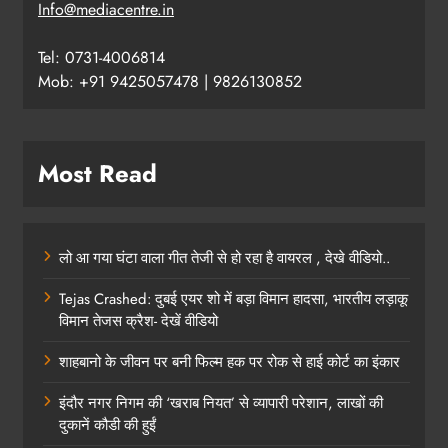
Info@mediacentre.in
Tel: 0731-4006814
Mob: +91 9425057478 | 9826130852
Most Read
लो आ गया घंटा वाला गीत तेजी से हो रहा है वायरल , देखे वीडियो..
Tejas Crashed: दुबई एयर शो में बड़ा विमान हादसा, भारतीय लड़ाकू
विमान तेजस क्रैश- देखें वीडियो
शाहबानो के जीवन पर बनी फिल्म हक पर रोक से हाई कोर्ट का इंकार
इंदौर नगर निगम की ‘खराब नियत’ से व्यापारी परेशान, लाखों की
दुकानें कौडी की हुईं