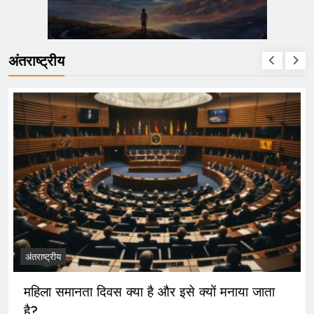
अंतराष्ट्रीय
अंतराष्ट्रीय
महिला समानता दिवस क्या है और इसे क्यों मनाया जाता
है?