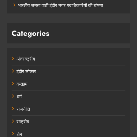
भारतीय जनता पार्टी इंदौर नगर पदाधिकारियों की घोषणा
Categories
अंतराष्ट्रीय
इंदौर लोकल
क्राइम
धर्म
राजनीति
राष्ट्रीय
होम