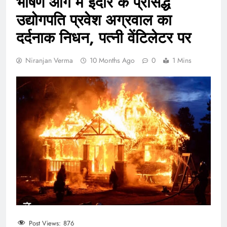
भीषण आग में इंदौर के प्रसिद्ध
उद्योगपति प्रवेश अग्रवाल का
दर्दनाक निधन, पत्नी वेंटिलेटर पर
Niranjan Verma
10 Months Ago
0
1 Mins
Post Views:
876