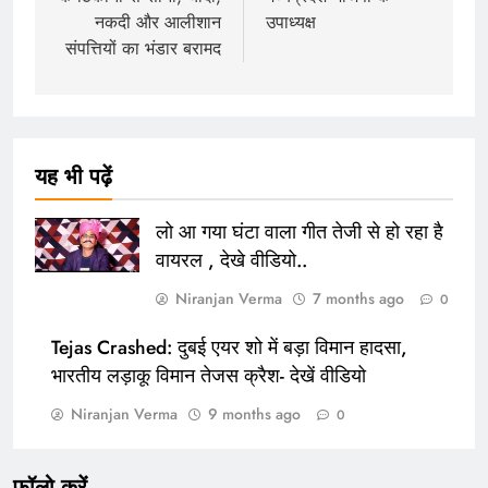
नकदी और आलीशान
उपाध्यक्ष
संपत्तियों का भंडार बरामद
यह भी पढ़ें
लो आ गया घंटा वाला गीत तेजी से हो रहा है
वायरल , देखे वीडियो..
Niranjan Verma
7 months ago
0
Tejas Crashed: दुबई एयर शो में बड़ा विमान हादसा,
भारतीय लड़ाकू विमान तेजस क्रैश- देखें वीडियो
Niranjan Verma
9 months ago
0
फॉलो करें