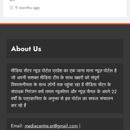
9 months ago
About Us
मीडिया सेंटर न्यूज़ पोर्टल प्रदेश का एक जाना माना न्यूज़ पोर्टल है
जो अपनी सशक्त मीडिया टीम के साथ खबरों को संपूर्ण
विश्वसनीयता के साथ लोगों तक पहुंचा रहा है मीडिया सेंटर के
संपादक निरंजन वर्मा तमाम न्यूजपेपर और न्यूज़ चैनल के अपने 22
वर्षों के पत्रकारिता के अनुभव से इस पोर्टल का सफल संचालन
कर रहे हैं
Email:
mediacentre.pr@gmail.com
|