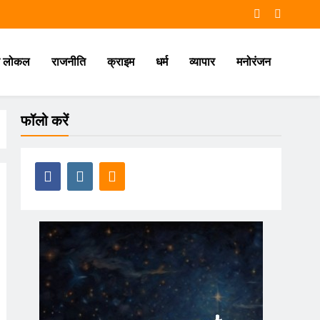
ौर लोकल
राजनीति
क्राइम
धर्म
व्यापार
मनोरंजन
फॉलो करें