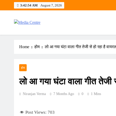
Skip
3:42:55 AM
August 7, 2026
to
content
Media Centre
An Ethical Influencer
Home
होम
लो आ गया घंटा वाला गीत तेजी से हो रहा है वायरल 
होम
लो आ गया घंटा वाला गीत तेजी से
Niranjan Verma
7 Months Ago
0
1 Mins
Post Views:
703