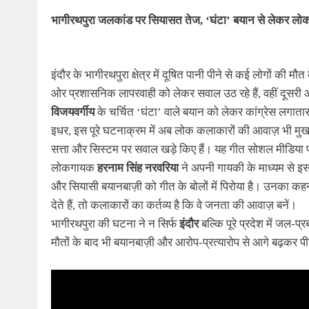
भागीरथपुरा जलकांड पर सियासत तेज, ‘घंटा’ बयान से लेकर ल
इंदौर के भागीरथपुरा क्षेत्र में दूषित पानी पीने से कई लोगों की 
ओर प्रशासनिक लापरवाही को लेकर सवाल उठ रहे हैं, वहीं दूसरी ओ
विजयवर्गीय
के चर्चित ‘घंटा’ वाले बयान को लेकर कांग्रेस लगात
इधर, इस पूरे घटनाक्रम में अब लोक कलाकारों की आवाज़ भी 
सत्ता और सिस्टम पर सवाल खड़े किए हैं। यह गीत सोशल मीडिया 
लोकगायक
हरनाम सिंह नरवरिया
ने अपनी गायकी के माध्यम से इस 
और सियासी बयानबाज़ी को गीत के बोलों में पिरोया है। उनका कहना ह
देते हैं, तो कलाकारों का कर्तव्य है कि वे जनता की आवाज़ बनें।
भागीरथपुरा की घटना ने न सिर्फ
इंदौर
बल्कि पूरे प्रदेश में जल-
मौतों के बाद भी बयानबाज़ी और आरोप-प्रत्यारोप से आगे बढ़कर पी