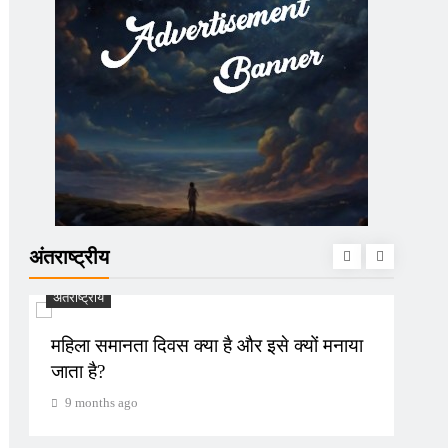
अंतराष्ट्रीय
अंतराष्ट्रीय
महिला समानता दिवस क्या है और इसे क्यों मनाया
जाता है?
9 months ago