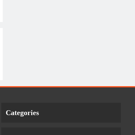
Categories