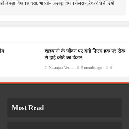
ो में बड़ा विमान हादसा, भारतीय लड़ाकू विमान तेजस क्रैश- देखें वीडियो
तीय
शाहबानो के जीवन पर बनी फिल्म हक पर रोक
से हाई कोर्ट का इंकार
Niranjan Verma
9 months ago
0
Most Read