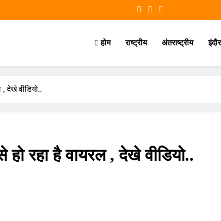
होम
राष्ट्रीय
अंतराष्ट्रीय
इंद
, देखे वीडियो..
 हो रहा है वायरल , देखे वीडियो..